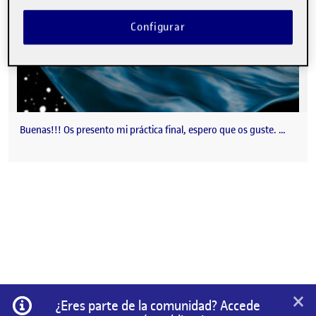
Configurar
Buenas!!! Os presento mi práctica final, espero que os guste. …
×
Información
¿Eres parte de la comunidad? Accede